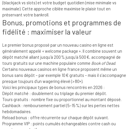
(blackjack vs slots) et votre budget quotidien (mise minimale vs
maximale). Cette approche ciblée maximise le plaisir tout en
préservant votre bankroll.
Bonus, promotions et programmes de
fidélité : maximiser la valeur
Le premier bonus proposé par un nouveau casino en ligne est
généralement appelé « welcome package ». Il combine souvent un
dépôt matché allant jusqu’à 200 % jusqu’à 500 €, accompagné de
tours gratuits sur une machine populaire comme
Book of Dead
.
Certains nouveaux casinos en ligne france proposent même un
bonus sans dépôt – par exemple 10 € gratuits – mais il s’accompagne
presque toujours d’un wagering élevé (> 80×).
Voici les principaux types de bonus rencontrés en 2026 :
Dépôt matché : doublement ou triplage du premier dépôt.
Tours gratuits : nombre fixe ou proportionnel au montant déposé.
Cashback : remboursement partiel (5–15 %) sur les pertes nettes
hebdomadaires.
Reload bonus : offre récurrente sur chaque dépôt suivant.
Programme VIP : points cumulés échangeables contre cash ou