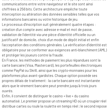
communications entre votre navigateur et le site sont ainsi
chiffrées à 256 bits. Cette architecture empêche toute
interception ou altération des données sensibles telles que vos
informations bancaires ou votre historique de jeu.
Le processus d’inscription suit généralement quatre étapes :
création d’un compte avec adresse e‑mail et mot de passe,
validation de l’identité via une pièce d’identité officielle ou un
justificatif de domicile, choix d’un mode de dépôt initial et enfin
l’acceptation des conditions générales. La vérification d’identité est
obligatoire pour se conformer aux exigences anti‑blanchiment (AML)
et protéger les joueurs contre la fraude.
En France, les méthodes de paiement les plus répandues sont la
carte bancaire (Visa, Mastercard), les portefeuilles électroniques
comme PayPal ou Skrill, ainsi que les crypto‑monnaies pour les
plateformes plus avant‑gardistes. Chaque option possède ses
propres délais de traitement : la carte bancaire est instantanée
alors que le virement bancaire peut prendre jusqu’à trois jours
ouvrés.
Enfin, il convient de distinguer le casino « live » du casino
automatisé. Le premier propose un streaming HD où un croupier réel
distribue cartes ou roule la roulette en temps réel ; le second repose