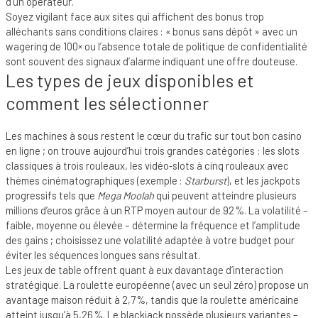
d’un opérateur.
Soyez vigilant face aux sites qui affichent des bonus trop
alléchants sans conditions claires : « bonus sans dépôt » avec un
wagering de 100× ou l’absence totale de politique de confidentialité
sont souvent des signaux d’alarme indiquant une offre douteuse.
Les types de jeux disponibles et
comment les sélectionner
Les machines à sous restent le cœur du trafic sur tout bon casino
en ligne ; on trouve aujourd’hui trois grandes catégories : les slots
classiques à trois rouleaux, les vidéo‑slots à cinq rouleaux avec
thèmes cinématographiques (exemple :
Starburst
), et les jackpots
progressifs tels que
Mega Moolah
qui peuvent atteindre plusieurs
millions d’euros grâce à un RTP moyen autour de 92 %. La volatilité –
faible, moyenne ou élevée – détermine la fréquence et l’amplitude
des gains ; choisissez une volatilité adaptée à votre budget pour
éviter les séquences longues sans résultat.
Les jeux de table offrent quant à eux davantage d’interaction
stratégique. La roulette européenne (avec un seul zéro) propose un
avantage maison réduit à 2,7 %, tandis que la roulette américaine
atteint jusqu’à 5,26 %. Le blackjack possède plusieurs variantes –