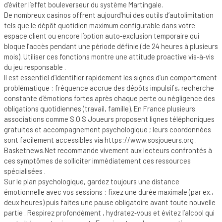
d’éviter l’effet bouleverseur du système Martingale.
De nombreux casinos offrent aujourd’hui des outils d’autolimitation
tels que le dépôt quotidien maximum configurable dans votre
espace client ou encore l’option auto‑exclusion temporaire qui
bloque l’accès pendant une période définie (de 24 heures à plusieurs
mois). Utiliser ces fonctions montre une attitude proactive vis‑à‑vis
du jeu responsable .
Il est essentiel d’identifier rapidement les signes d’un comportement
problématique : fréquence accrue des dépôts impulsifs, recherche
constante d’émotions fortes après chaque perte ou négligence des
obligations quotidiennes (travail, famille). En France plusieurs
associations comme S.O.S Joueurs proposent lignes téléphoniques
gratuites et accompagnement psychologique ; leurs coordonnées
sont facilement accessibles via https://www.sosjoueurs.org .
Basketnews.Net recommande vivement aux lecteurs confrontés à
ces symptômes de solliciter immédiatement ces ressources
spécialisées .
Sur le plan psychologique, gardez toujours une distance
émotionnelle avec vos sessions : fixez une durée maximale (par ex.,
deux heures) puis faites une pause obligatoire avant toute nouvelle
partie . Respirez profondément , hydratez‑vous et évitez l’alcool qui