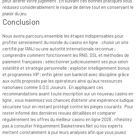
peut altérer votre jugement . En suivant ces bonnes pratiques vous
réduisez considérablement le risque de dérive tout en conservant le
plaisir du jeu.
Conclusion
Nous avons parcouru ensemble les étapes indispensables pour
profiter sereinement du monde du casino en ligne : choisir un site
certifié par l’ANJ ou une autorité internationale reconnue ;
comprendre comment fonctionnent les RNG, SSL et méthodes de
paiement françaises ; sélectionner judicieusement ses jeux selon
volatilité et stratégie personnelle ; exploiter intelligemment bonus
et programmes VIP ; enfin gérer son bankroll avec discipline grâce
aux outils proposés par les opérateurs ainsi qu’aux ressources
nationales comme S.O.S Joueurs . En appliquant ces
recommandations avant toute inscription sur un nouveau casino en
ligne , vous maximisez vos chances d’obtenir une expérience ludique
sécurisée tout en restant protégé contre les pièges courants . Pour
rester informé des dernières revues détaillées et comparer
régulièrement les offres du meilleur casino en ligne 2026 , n’hésitez
pas à consulter fréquemment Basketnews.Net où nos experts
mettent constamment à jour leurs analyses afin que vous jouiez