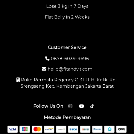
Lose 3 kg in 7 Days
Flat Belly in 2 Weeks
Customer Service
0878-6039-9696
hello@fitandvit.com
Ruko Permata Regency C-31 Jl. H. Kelik, Kel.
Srengseng Kec. Kembangan Jakarta Barat
Follow Us On
Metode Pembayaran