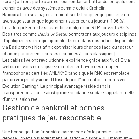
zéro ») offrent parfois un meilleur rendement attendu lorsqu’ils sont
combinés avec des systèmes comme celui d’Orphelin.
Baccarat
– misez majoritairement sur le banquier qui possède un
avantage statistique légèrement supérieur au joueur (~1,06 %).
Le vidéo‑poker reste sous‑estimé malgré son RTP souvent >99 %.
Des titres comme
Jacks or Better
permettent aux joueurs disciplinés
d’appliquer la stratégie optimale décrite dans nos fiches disponibles
via Basketnews.Net afin d’optimiser leurs chances face au facteur
chance pur présent dans les machines à sous classiques.|
Les tables live ont révolutionné l’expérience grâce aux flux HD via
webcam : vous interagissez directement avec des croupiers
francophones certifiés AML/KYC tandis que le RNG est remplacé
par un vrai jeu physique diffusé depuis Montréal ou Londres via
Evolution Gaming®. Le principal avantage réside dans la
transparence visuelle ainsi qu’une ambiance sociale rappelant celle
d’un vrai salon réel.
Gestion de bankroll et bonnes
pratiques de jeu responsable
Une bonne gestion financière commence dès le premier euro
déposé : fixez un budget mensuel strict — disons €200 maximum —