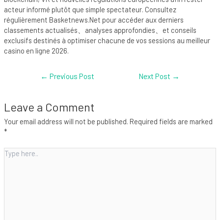
acteur informé plutôt que simple spectateur.​ Consultez
régulièrement Basketnews.Net pour accéder aux derniers
classements actualisés、analyses approfondies、et conseils
exclusifs destinés à optimiser chacune de vos sessions au meilleur
casino en ligne 2026.​
←
Previous Post
Next Post
→
Leave a Comment
Your email address will not be published.
Required fields are marked
*
Type
here..