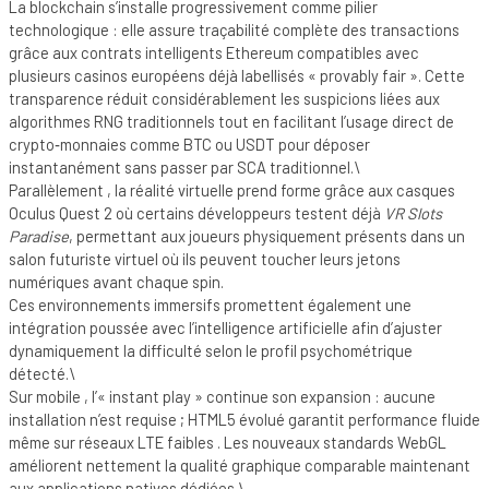
La blockchain s’installe progressivement comme pilier
technologique : elle assure traçabilité complète des transactions
grâce aux contrats intelligents Ethereum compatibles avec
plusieurs casinos européens déjà labellisés « provably fair ». Cette
transparence réduit considérablement les suspicions liées aux
algorithmes RNG traditionnels tout en facilitant l’usage direct de
crypto‑monnaies comme BTC ou USDT pour déposer
instantanément sans passer par SCA traditionnel.\
Parallèlement , la réalité virtuelle prend forme grâce aux casques
Oculus Quest 2 où certains développeurs testent déjà
VR Slots
Paradise
, permettant aux joueurs physiquement présents dans un
salon futuriste virtuel où ils peuvent toucher leurs jetons
numériques avant chaque spin.
Ces environnements immersifs promettent également une
intégration poussée avec l’intelligence artificielle afin d’ajuster
dynamiquement la difficulté selon le profil psychométrique
détecté.\
Sur mobile , l’« instant play » continue son expansion : aucune
installation n’est requise ; HTML5 évolué garantit performance fluide
même sur réseaux LTE faibles . Les nouveaux standards WebGL
améliorent nettement la qualité graphique comparable maintenant
aux applications natives dédiées.\