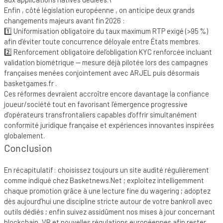
Enfin , côté législation européenne , on anticipe deux grands
changements majeurs avant fin 2026 :
1️⃣ Uniformisation obligatoire du taux maximum RTP exigé (>95 %)
afin d’éviter toute concurrence déloyale entre États membres.
2️⃣ Renforcement obligatoire del’obligation KYC renforcée incluant
validation biométrique — mesure déjà pilotée lors des campagnes
françaises menées conjointement avec ARJEL puis désormais
basketgames.fr .
Ces réformes devraient accroître encore davantage la confiance
joueur/société tout en favorisant l’émergence progressive
d’opérateurs transfrontaliers capables d’offrir simultanément
conformité juridique française et expériences innovantes inspirées
globalement.
Conclusion
En récapitulatif : choisissez toujours un site audité régulièrement
comme indiqué chez Basketnews.Net ; exploitez intelligemment
chaque promotion grâce à une lecture fine du wagering ; adoptez
dès aujourd’hui une discipline stricte autour de votre bankroll avec
outils dédiés ; enfin suivez assidûment nos mises à jour concernant
blockchain, VR et nouvelles régulations européennes afin rester