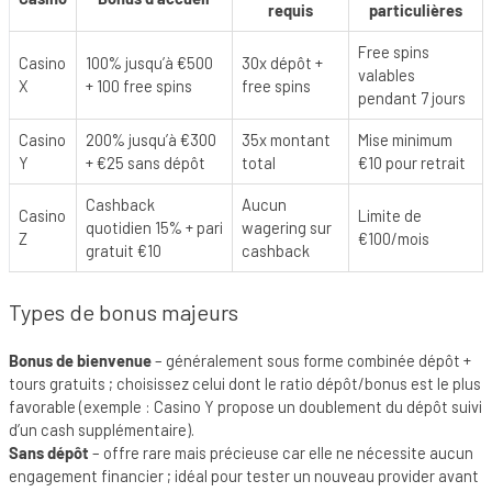
requis
particulières
Free spins
Casino
100% jusqu’à €500
30x dépôt +
valables
X
+ 100 free spins
free spins
pendant 7 jours
Casino
200% jusqu’à €300
35x montant
Mise minimum
Y
+ €25 sans dépôt
total
€10 pour retrait
Cashback
Aucun
Casino
Limite de
quotidien 15% + pari
wagering sur
Z
€100/mois
gratuit €10
cashback
Types de bonus majeurs
Bonus de bienvenue
– généralement sous forme combinée dépôt +
tours gratuits ; choisissez celui dont le ratio dépôt/bonus est le plus
favorable (exemple : Casino Y propose un doublement du dépôt suivi
d’un cash supplémentaire).
Sans dépôt
– offre rare mais précieuse car elle ne nécessite aucun
engagement financier ; idéal pour tester un nouveau provider avant