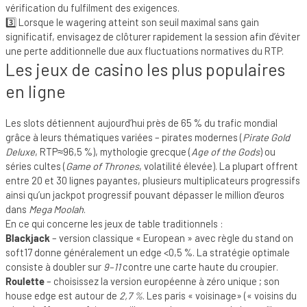
vérification du fulfilment des exigences.
3️⃣ Lorsque le wagering atteint son seuil maximal sans gain
significatif, envisagez de clôturer rapidement la session afin d’éviter
une perte additionnelle due aux fluctuations normatives du RTP.
Les jeux de casino les plus populaires
en ligne
Les slots détiennent aujourd’hui près de 65 % du trafic mondial
grâce à leurs thématiques variées – pirates modernes (
Pirate Gold
Deluxe
, RTP≈96,5 %), mythologie grecque (
Age of the Gods
) ou
séries cultes (
Game of Thrones
, volatilité élevée). La plupart offrent
entre 20 et 30 lignes payantes, plusieurs multiplicateurs progressifs
ainsi qu’un jackpot progressif pouvant dépasser le million d’euros
dans
Mega Moolah
.
En ce qui concerne les jeux de table traditionnels :
Blackjack
– version classique « European » avec règle du stand on
soft17 donne généralement un edge <0,5 %. La stratégie optimale
consiste à doubler sur
9–11
contre une carte haute du croupier.
Roulette
– choisissez la version européenne à zéro unique ; son
house edge est autour de
2,7 %
. Les paris « voisinage» (« voisins du