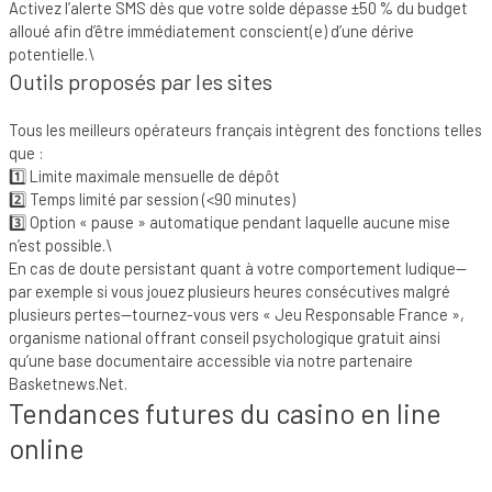
Activez l’alerte SMS dès que votre solde dépasse ±50 % du budget
alloué afin d’être immédiatement conscient(e) d’une dérive
potentielle.\
Outils proposés par les sites
Tous les meilleurs opérateurs français intègrent des fonctions telles
que :
1️⃣ Limite maximale mensuelle de dépôt
2️⃣ Temps limité par session (<90 minutes)
3️⃣ Option « pause » automatique pendant laquelle aucune mise
n’est possible.\
En cas de doute persistant quant à votre comportement ludique—
par exemple si vous jouez plusieurs heures consécutives malgré
plusieurs pertes—tournez-vous vers « Jeu Responsable France »,
organisme national offrant conseil psychologique gratuit ainsi
qu’une base documentaire accessible via notre partenaire
Basketnews.Net.
Tendances futures du casino en line​
online​