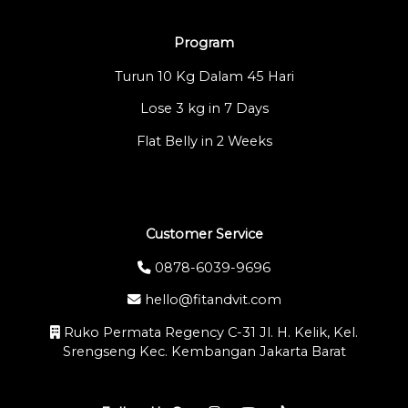
Program
Turun 10 Kg Dalam 45 Hari
Lose 3 kg in 7 Days
Flat Belly in 2 Weeks
Customer Service
0878-6039-9696
hello@fitandvit.com
Ruko Permata Regency C-31 Jl. H. Kelik, Kel.
Srengseng Kec. Kembangan Jakarta Barat