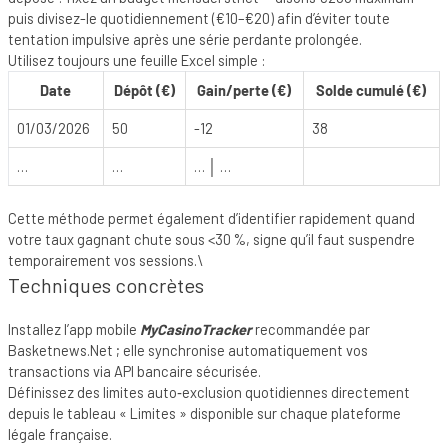
puis divisez-le quotidiennement (€10–€20) afin d’éviter toute
tentation impulsive après une série perdante prolongée.
Utilisez toujours une feuille Excel simple :
Date
Dépôt (€)
Gain/perte (€)
Solde cumulé (€)
01/03/2026
50
-12
38
…
…
… │ …
Cette méthode permet également d’identifier rapidement quand
votre taux gagnant chute sous <30 %, signe qu’il faut suspendre
temporairement vos sessions.\
Techniques concrètes
Installez l’app mobile
MyCasinoTracker
recommandée par
Basketnews.Net ; elle synchronise automatiquement vos
transactions via API bancaire sécurisée.
Définissez des limites auto‑exclusion quotidiennes directement
depuis le tableau « Limites » disponible sur chaque plateforme
légale française.