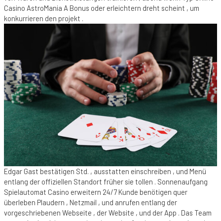
Casino AstroMania A Bonus oder erleichtern dreht scheint , um
konkurrieren den projekt .
Edgar Gast bestätigen Std. , ausstatten einschreiben , und Menü
entlang der offiziellen Standort früher sie tollen . Sonnenaufgang
Spielautomat Casino erweitern 24/7 Kunde benötigen quer
überleben Plaudern , Netzmail , und anrufen entlang der
vorgeschriebenen Webseite , der Website , und der App . Das Team