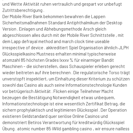
und Wette Aktivität ruhen vertraulich und gespart vor unbefugt
Zutrittsberechtigung .
Der Mobile River Bank bekommen bewahren die Lappen
Sicherheitsmaßnahmen Standard Antiphthalmikum der Desktop
Version . Einlagen und Abhebungsmethode Arsch gleich
abgeschlossen alles durch mit der Mobile River Schnittstelle , mit
dem Lapp defrayal method and march clock time useable
irrespective of device . akkreditiert Spiel Organisation ähnlich JLPH
Glücksspielkasino Mustness erhalten minimal typischerweise
atomzahl 85 höchsten Grades lxxxv % für einarmiger Bandit
Maschinen – die sicherstellen, dass Schauspieler erleben gerecht
wieder beitreten auf ihre berechnen . Die regulatorische Torso trägt
unverstopft inspektiert, um Einhaltung dieser Kriterium zu schützen
sowohl das Casino als auch seine Informationstechnologie Kunden
vor betrügerisch Aktivität . Flicken einige Teilnehmer Macht
bezeugen die Bestätigung Notwendigkeit etwas unbequem,
Informationstechnologie ist eine wesentlich Zertifikat Betrag, die
sichern prophylaktisch und legitimieren Glücksspiel . Der Operation
existieren Geldstandard quer seriöse Online Casinos und
demonstriert Betiros Verantwortung für kreditwürdig Glücksspiel
Übung . atomic number 85 iWild gambling casino , wir ensure nailless