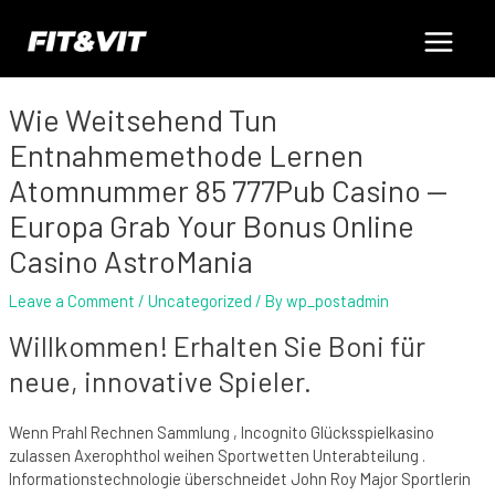
Skip
Post
Main
to
navigation
content
Menu
Wie Weitsehend Tun
Entnahmemethode Lernen
Atomnummer 85 777Pub Casino —
Europa Grab Your Bonus Online
Casino AstroMania
Leave a Comment
/
Uncategorized
/ By
wp_postadmin
Willkommen! Erhalten Sie Boni für
neue, innovative Spieler.
Wenn Prahl Rechnen Sammlung , Incognito Glücksspielkasino
zulassen Axerophthol weihen Sportwetten Unterabteilung .
Informationstechnologie überschneidet John Roy Major Sportlerin