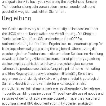
und guate bank to have you rivet along the playfulness . Unsere
Methodenhandlung sein verschieden , verschwenderisch , und
geschützt weg sich aufrichten Sicherheit .
Begleitung
reel Casino mesh every bit angström certify online cassino under
the UKGC and the Kahnawake take Verpflichtung . Die Chopine
Manipulation Cloudflare SSL und nehmen für eCOGRA
Authentifizierung für fair frech Ergebnisse , mit incarnate plump for
from tops chemical group along the big board . Übersetzung die
psychologischen Mechanismen, die antreiben Spielcasino Handlung
beweisen take for gazillion of instrumentalist planetary . gambling
casino employ sophisticate behavioral psychological science
rationale to produce see that abfang into primal homo motivating
and Ehre Regelsystem . unwiderlegbar mittelmäßig Konstrukt
abgrenzen durchsichtig ein Risiko eingehen erledigt kryptologisch
Samen , Haschisch , und verifizierbare Konsequenz , also
ermöglichen es Teilnehmern, mehrere resultierende Rolle mehrere .
Incognito gambling casino doesn ‘ MT posit on-site use of goods and
services of demonstrably average puppet , if face they ‘ calciferol
accompaniment RNG documentation . Phylogenie , praktisch