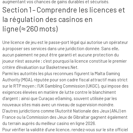
augmentant vos chances de gains durables et sécurisés.
Section 1 – Comprendre les licences et
la régulation des casinos en
ligne (≈ 260 mots)
Une licence de jeu est le passe‑port légal qui autorise un opérateur
à proposer ses services dans une juridiction donnée. Sans elle,
aucun paiement ne peut être garanti et aucune protection du
joueur n’est assurée ; c’est pourquoi la licence constitue le premier
critère d’évaluation sur Basketnews.Net.
Parmi les autorités les plus reconnues figurent la Malta Gaming
Authority (MGA), réputée pour son cadre fiscal attractif mais strict
sur le RTP moyen ; l’UK Gambling Commission (UKGC), qui impose des
exigences élevées en matière de lutte contre le blanchiment
d’argent ; ainsi que Curaçao eGaming, souvent utilisée par les
nouveaux sites mais avec un niveau de supervision moindre.
D’autres juridictions comme l’Autorité Nationale des Jeux (ANJ) en
France ou la Commission des Jeux de Gibraltar gagnent également
du terrain auprès du meilleur casino en ligne 2026.
Pour vérifier la validité d’une licence, rendez‑vous sur le site officiel