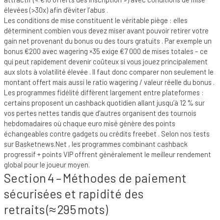
élevées (>30x) afin d’éviter l’abus .
Les conditions de mise constituent le véritable piège : elles
déterminent combien vous devez miser avant pouvoir retirer votre
gain net provenant du bonus ou des tours gratuits . Par exemple un
bonus €200 avec wagering ×35 exige €7 000 de mises totales – ce
qui peut rapidement devenir coûteux si vous jouez principalement
aux slots à volatilité élevée . Il faut donc comparer non seulement le
montant offert mais aussi le ratio wagering / valeur réelle du bonus .
Les programmes fidélité diffèrent largement entre plateformes :
certains proposent un cashback quotidien allant jusqu’à 12 % sur
vos pertes nettes tandis que d’autres organisent des tournois
hebdomadaires où chaque euro misé génère des points
échangeables contre gadgets ou crédits freebet . Selon nos tests
sur Basketnews.Net , les programmes combinant cashback
progressif + points VIP offrent généralement le meilleur rendement
global pour le joueur moyen.
Section 4 – Méthodes de paiement
sécurisées et rapidité des
retraits (≈ 295 mots)