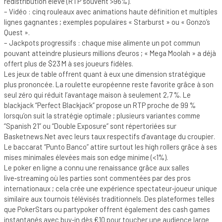
redistribution élevé (RTP souvent >96%).
– Vidéo : cinq rouleaux avec animations haute définition et multiples
lignes gagnantes ; exemples populaires « Starburst » ou « Gonzo’s
Quest ».
– Jackpots progressifs : chaque mise alimente un pot commun
pouvant atteindre plusieurs millions d’euros ; « Mega Moolah » a déjà
offert plus de $23 M à ses joueurs fidèles.
Les jeux de table offrent quant à eux une dimension stratégique
plus prononcée. La roulette européenne reste favorite grâce à son
seul zéro qui réduit l’avantage maison à seulement 2,7 %. Le
blackjack “Perfect Blackjack” propose un RTP proche de 99 %
lorsqu’on suit la stratégie optimale ; plusieurs variantes comme
“Spanish 21” ou “Double Exposure” sont répertoriées sur
Basketnews.Net avec leurs taux respectifs d’avantage du croupier.
Le baccarat “Punto Banco” attire surtout les high rollers grâce à ses
mises minimales élevées mais son edge minime (<1%).
Le poker en ligne a connu une renaissance grâce aux salles
live‑streaming où les parties sont commentées par des pros
internationaux ; cela crée une expérience spectateur‑joueur unique
similaire aux tournois télévisés traditionnels. Des plateformes telles
que PokerStars ou partypoker offrent également des cash games
instantanés avec buy‑in dès €10 pour toucher une audience large