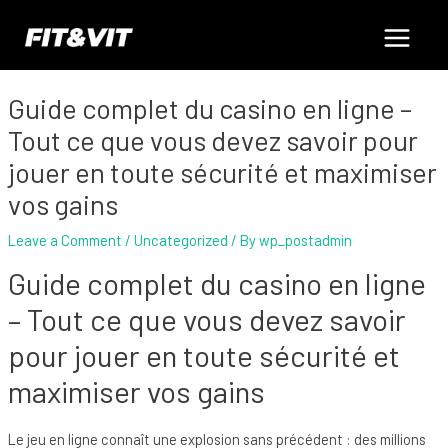
Skip
Post
Main
to
navigation
content
Menu
Guide complet du casino en ligne –
Tout ce que vous devez savoir pour
jouer en toute sécurité et maximiser
vos gains
Leave a Comment
/
Uncategorized
/ By
wp_postadmin
Guide complet du casino en ligne
– Tout ce que vous devez savoir
pour jouer en toute sécurité et
maximiser vos gains
Le jeu en ligne connaît une explosion sans précédent : des millions