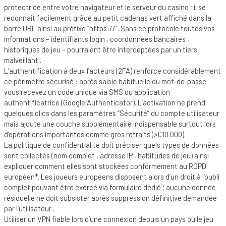
protectrice entre votre navigateur et le serveur du casino ; il se
reconnaît facilement grâce au petit cadenas vert affiché dans la
barre URL ainsi au préfixe “https://”. Sans ce protocole toutes vos
informations – identifiants login , coordonnées bancaires ,
historiques de jeu – pourraient être interceptées par un tiers
malveillant .
L’authentification à deux facteurs (2FA) renforce considérablement
ce périmètre sécurisé : après saisie habituelle du mot‑de‑passe
vous recevez un code unique via SMS ou application
authentificatrice (Google Authenticator). L’activation ne prend
quelques clics dans les paramètres “Sécurité” du compte utilisateur
mais ajoute une couche supplémentaire indispensable surtout lors
d’opérations importantes comme gros retraits (>€10 000).
La politique de confidentialité doit préciser quels types de données
sont collectés (nom complet , adresse IP , habitudes de jeu) ainsi
expliquer comment elles sont stockées conformément au RGPD
européen*. Les joueurs européens disposent alors d’un droit à l’oubli
complet pouvant être exercé via formulaire dédié ; aucune donnée
résiduelle ne doit subsister après suppression définitive demandée
par l’utilisateur .
Utiliser un VPN fiable lors d’une connexion depuis un pays où le jeu