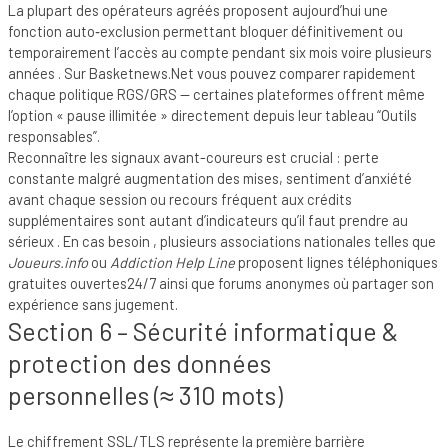
La plupart des opérateurs agréés proposent aujourd’hui une
fonction auto‑exclusion permettant bloquer définitivement ou
temporairement l’accès au compte pendant six mois voire plusieurs
années . Sur Basketnews.Net vous pouvez comparer rapidement
chaque politique RGS/GRS — certaines plateformes offrent même
l’option « pause illimitée » directement depuis leur tableau “Outils
responsables”.
Reconnaître les signaux avant-coureurs est crucial : perte
constante malgré augmentation des mises, sentiment d’anxiété
avant chaque session ou recours fréquent aux crédits
supplémentaires sont autant d’indicateurs qu’il faut prendre au
sérieux . En cas besoin , plusieurs associations nationales telles que
Joueurs.info
ou
Addiction Help Line
proposent lignes téléphoniques
gratuites ouvertes24/7 ainsi que forums anonymes où partager son
expérience sans jugement.
Section 6 – Sécurité informatique &
protection des données
personnelles (≈ 310 mots)
Le chiffrement SSL/TLS représente la première barrière