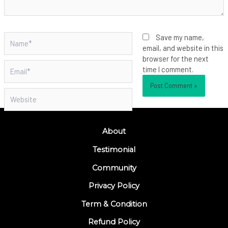
Name*
Save my name,
email, and website in this
browser for the next
Email*
time I comment.
Website
About
Testimonial
Community
Privacy Policy
Term & Condition
Refund Policy