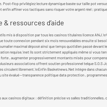
Post‑flop privilégiez lecture dynamique basée sur taille pot versus 
t enfin affiner vos tactiques sans risquer votre argent réel ; prati
e & ressources d’aide
utils mis à disposition par tous les casinos titulaires licence ANJ
loque toute connexion pendant six mois renouvelables ensuite si be
urnalier maximal déposé ainsi que temps quotidien passé devant le
cation requise,\net ils sont strictement appliqués même si vous te
e forte , augmenter progressivement montants misés pour compenser 
plusieurs associations offrent soutien professionnel telque S.O.S Jo
s circulent librement.\nEnfin Basketnews.Net intègre dans chacune
site évalué — transparence politique data protection , programmes
s aux casinos digitaux : définition précise vs salles traditionnelles, 