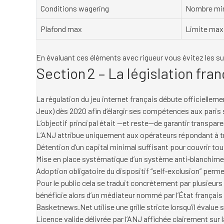
Conditions wagering
Nombre mini
Plafond max
Limite maxi
En évaluant ces éléments avec rigueur vous évitez les su
Section 2 – La législation fr
La régulation du jeu internet français débute officiellem
Jeux) dès 2020 afin d’élargir ses compétences aux paris 
L’objectif principal était —et reste—de garantir transpare
L’ANJ attribue uniquement aux opérateurs répondant à t
Détention d’un capital minimal suffisant pour couvrir tou
Mise en place systématique d’un système anti‑blanchiment
Adoption obligatoire du dispositif “self‑exclusion” perme
Pour le public cela se traduit concrètement par plusieu
bénéficie alors d’un médiateur nommé par l’État français e
Basketnews.Net utilise une grille stricte lorsqu’il évalue 
Licence valide délivrée par l’ANJ affichée clairement sur 