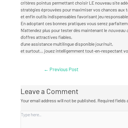
critères pointus permettant choisir LE nouveau site adé
stratégies éprouvées pour maximiser vos chances aux ta
et enfin outils indispensables favorisant jeu responsable.
En adoptant ces bonnes pratiques vous serez parfaitemen
N’attendez plus pour tester dès maintenant le
nouveau c
d’offres attractives fiables,
d’une assistance multilingue disponible jour/nuit,
et surtout… jouez intelligemment tout-en-respectant vos
←
Previous Post
Leave a Comment
Your email address will not be published.
Required fields
Type
here..