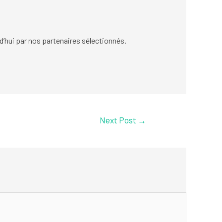
’hui par nos partenaires sélectionnés.
Next Post
→