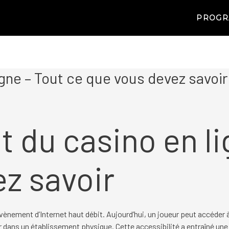
PROG
gne – Tout ce que vous devez savoir
 du casino en li
z savoir
ènement d’Internet haut débit. Aujourd’hui, un joueur peut accéder à
dans un établissement physique. Cette accessibilité a entraîné une e