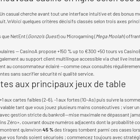
nUn casual cherche avant tout une interface intuitive et des bonus mo
nuit.\nVoici quelques critères décisifs classés selon trois axes pri
s que NetEnt (
Gonzo’s Quest
) ou Microgaming (
Mega Moolah
) offra
pulaires — CasinoA propose +150 % up to €300 +50 tours vs Casino
alement au support client multilingue accessible via chat live insta
nt au consommateur éclairé —comme ceux consultés régulièrement
tes sans sacrifier sécurité ni qualité service.
tes aux principaux jeux de table
ux cartes faibles (2–6), -1 aux fortes (10–As) puis suivre la somme c
 valable tant que vous jouez plusieurs mains consécutives ; viser u
avec gestion stricte du bankroll — mise maximale ne dépassant jamai
s Zéro​», couvrant douze numéros adjacents dont la probabilité col
 montrent qu’environ
45 %
des tirages tombent parmi ces cases lors 
 que vos fonds soient sécurisés ; commencez toujours avec stratég