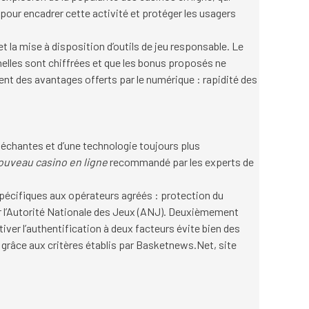
pour encadrer cette activité et protéger les usagers
t la mise à disposition d’outils de jeu responsable. Le
onnelles sont chiffrées et que les bonus proposés ne
ent des avantages offerts par le numérique : rapidité des
léchantes et d’une technologie toujours plus
ouveau casino en ligne
recommandé par les experts de
pécifiques aux opérateurs agréés : protection du
par l’Autorité Nationale des Jeux (ANJ). Deuxièmement
ver l’authentification à deux facteurs évite bien des
grâce aux critères établis par Basketnews.Net, site