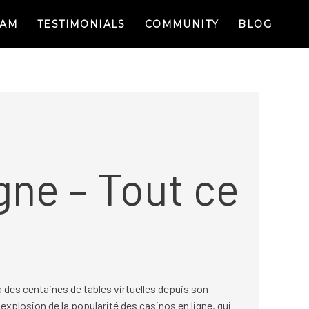
RAM
TESTIMONIALS
COMMUNITY
BLOG
gne – Tout ce
 des centaines de tables virtuelles depuis son
xplosion de la popularité des casinos en ligne, qui