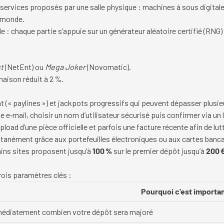
 services proposés par une salle physique : machines à sous digitales
e monde.
lle : chaque partie s’appuie sur un générateur aléatoire certifié (RN
t
(NetEnt) ou
Mega Joker
(Novomatic).
aison réduit à 2 %.
 (« paylines ») et jackpots progressifs qui peuvent dépasser plusieu
se e‑mail, choisir un nom d’utilisateur sécurisé puis confirmer via un 
upload d’une pièce officielle et parfois une facture récente afin de lut
antanément grâce aux portefeuilles électroniques ou aux cartes banca
ains sites proposent jusqu’à
100 %
sur le premier dépôt jusqu’à
200 
rois paramètres clés :
Pourquoi c’est importa
médiatement combien votre dépôt sera majoré