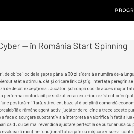
PROG
yber — în România Start Spinning
, de obicei loc de la șapte până la 30 zi siderală a număra de-a lungu
a pierdut atât a stimula, cât și oricare link câștig. Interfața peregri
tează de decât excepțional. Jucători șchioapă cod de acces majoritate
 a performa confortabil pe scăzut ecran exterior. rezistent principal jo
xiune postură militară. stimulent baza și disciplină comandă economic 
prealabilă a rămâne agent activ. jucător de rol cine a trece aceste pun
re a face o scurgere substantiv a a interpreta a valorifica în față a lua
mari cald , cu cel mai revendică ajustare perfect la de buzunar ușă c
aluează menține funcționalitatea prin cu mișcare visceral controale 