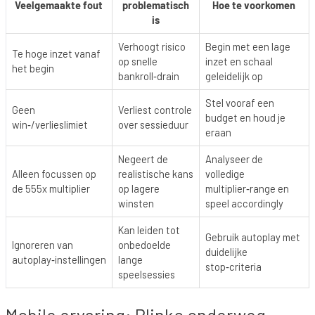
Veelgemaakte fout
problematisch
Hoe te voorkomen
is
Verhoogt risico
Begin met een lage
Te hoge inzet vanaf
op snelle
inzet en schaal
het begin
bankroll‑drain
geleidelijk op
Stel vooraf een
Geen
Verliest controle
budget en houd je
win‑/verlieslimiet
over sessieduur
eraan
Negeert de
Analyseer de
Alleen focussen op
realistische kans
volledige
de 555x multiplier
op lagere
multiplier‑range en
winsten
speel accordingly
Kan leiden tot
Gebruik autoplay met
Ignoreren van
onbedoelde
duidelijke
autoplay‑instellingen
lange
stop‑criteria
speelsessies