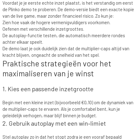
Voordat je je eerste echte inzet plaatst, is het verstandig om eerst
de Plinko demo te proberen. De demo‑versie biedt een exacte kopie
van de live game, maar zonder financieel risico. Zo kun je:
Zien hoe vaak de hogere vermenigvuldigers voorkomen.
Oefenen met verschillende inzetgroottes.
De autoplay‑functie testen, die automatisch meerdere rondes
achter elkaar speelt.
De demo laat je ook duidelijk zien dat de multiplier‑caps altijd van
kracht blijven, ongeacht de snelheid van het spel.
Praktische strategieën voor het
maximaliseren van je winst
1. Kies een passende inzetgrootte
Begin met een kleine inzet (bijvoorbeeld €0,10) om de dynamiek van
de multiplier‑caps te ervaren. Als je comfortabel bent, kun je
geleidelijk verhogen, maar blijf binnen je budget.
2. Gebruik autoplay met een win‑limiet
Stel autoplay zo in dat het stopt zodra je een vooraf bepaald