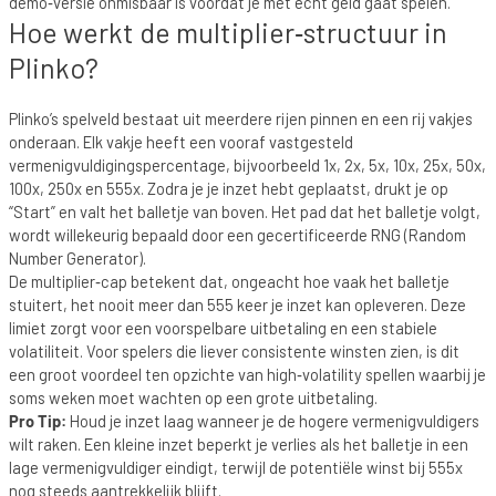
demo‑versie onmisbaar is voordat je met echt geld gaat spelen.
Hoe werkt de multiplier‑structuur in
Plinko?
Plinko’s spelveld bestaat uit meerdere rijen pinnen en een rij vakjes
onderaan. Elk vakje heeft een vooraf vastgesteld
vermenigvuldigingspercentage, bijvoorbeeld 1x, 2x, 5x, 10x, 25x, 50x,
100x, 250x en 555x. Zodra je je inzet hebt geplaatst, drukt je op
“Start” en valt het balletje van boven. Het pad dat het balletje volgt,
wordt willekeurig bepaald door een gecertificeerde RNG (Random
Number Generator).
De multiplier‑cap betekent dat, ongeacht hoe vaak het balletje
stuitert, het nooit meer dan 555 keer je inzet kan opleveren. Deze
limiet zorgt voor een voorspelbare uitbetaling en een stabiele
volatiliteit. Voor spelers die liever consistente winsten zien, is dit
een groot voordeel ten opzichte van high‑volatility spellen waarbij je
soms weken moet wachten op een grote uitbetaling.
Pro Tip:
Houd je inzet laag wanneer je de hogere vermenigvuldigers
wilt raken. Een kleine inzet beperkt je verlies als het balletje in een
lage vermenigvuldiger eindigt, terwijl de potentiële winst bij 555x
nog steeds aantrekkelijk blijft.