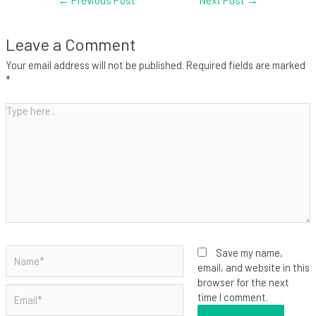
Leave a Comment
Your email address will not be published.
Required fields are marked
*
Type
here..
Name*
Save my name,
email, and website in this
browser for the next
Email*
time I comment.