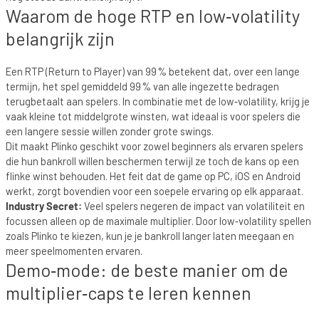
Waarom de hoge RTP en low‑volatility
belangrijk zijn
Een RTP (Return to Player) van 99 % betekent dat, over een lange
termijn, het spel gemiddeld 99 % van alle ingezette bedragen
terugbetaalt aan spelers. In combinatie met de low‑volatility, krijg je
vaak kleine tot middelgrote winsten, wat ideaal is voor spelers die
een langere sessie willen zonder grote swings.
Dit maakt Plinko geschikt voor zowel beginners als ervaren spelers
die hun bankroll willen beschermen terwijl ze toch de kans op een
flinke winst behouden. Het feit dat de game op PC, iOS en Android
werkt, zorgt bovendien voor een soepele ervaring op elk apparaat.
Industry Secret:
Veel spelers negeren de impact van volatiliteit en
focussen alleen op de maximale multiplier. Door low‑volatility spellen
zoals Plinko te kiezen, kun je je bankroll langer laten meegaan en
meer speelmomenten ervaren.
Demo‑mode: de beste manier om de
multiplier‑caps te leren kennen