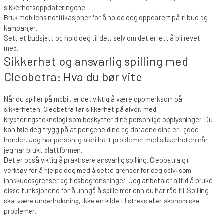
sikkerhetsoppdateringene.
Bruk mobilens notifikasjoner for å holde deg oppdatert på tilbud og
kampanjer.
Sett et budsjett og hold deg til det, selv om det er lett å bli revet
med.
Sikkerhet og ansvarlig spilling med
Cleobetra: Hva du bør vite
Når du spiller på mobil, er det viktig å være oppmerksom på
sikkerheten. Cleobetra tar sikkerhet på alvor, med
krypteringsteknologi som beskytter dine personlige opplysninger. Du
kan føle deg trygg på at pengene dine og dataene dine er i gode
hender. Jeg har personlig aldri hatt problemer med sikkerheten når
jeg har brukt plattformen.
Det er også viktig å praktisere ansvarlig spilling. Cleobetra gir
verktøy for å hjelpe deg med å sette grenser for deg selv, som
innskuddsgrenser og tidsbegrensninger. Jeg anbefaler alltid å bruke
disse funksjonene for å unngå å spille mer enn du har råd til. Spilling
skal være underholdning, ikke en kilde til stress eller økonomiske
problemer.