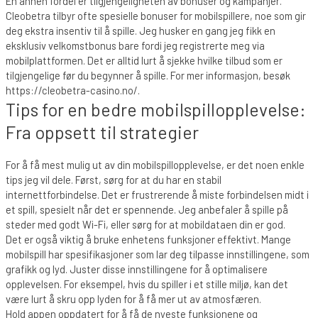
En annen fordel er tilgjengeligheten av bonuser og kampanjer.
Cleobetra tilbyr ofte spesielle bonuser for mobilspillere, noe som gir
deg ekstra insentiv til å spille. Jeg husker en gang jeg fikk en
eksklusiv velkomstbonus bare fordi jeg registrerte meg via
mobilplattformen. Det er alltid lurt å sjekke hvilke tilbud som er
tilgjengelige før du begynner å spille. For mer informasjon, besøk
https://cleobetra-casino.no/
.
Tips for en bedre mobilspillopplevelse:
Fra oppsett til strategier
For å få mest mulig ut av din mobilspillopplevelse, er det noen enkle
tips jeg vil dele. Først, sørg for at du har en stabil
internettforbindelse. Det er frustrerende å miste forbindelsen midt i
et spill, spesielt når det er spennende. Jeg anbefaler å spille på
steder med godt Wi-Fi, eller sørg for at mobildataen din er god.
Det er også viktig å bruke enhetens funksjoner effektivt. Mange
mobilspill har spesifikasjoner som lar deg tilpasse innstillingene, som
grafikk og lyd. Juster disse innstillingene for å optimalisere
opplevelsen. For eksempel, hvis du spiller i et stille miljø, kan det
være lurt å skru opp lyden for å få mer ut av atmosfæren.
Hold appen oppdatert for å få de nyeste funksjonene og