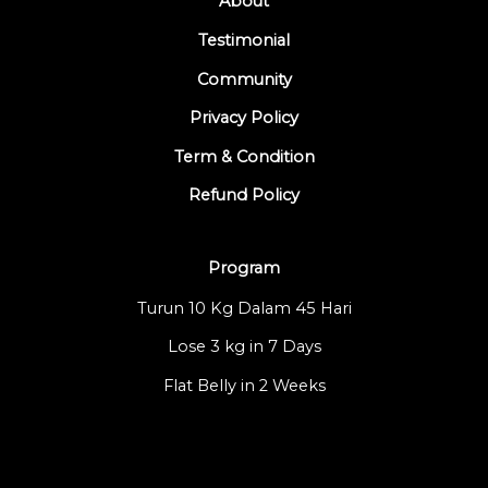
About
Testimonial
Community
Privacy Policy
Term & Condition
Refund Policy
Program
Turun 10 Kg Dalam 45 Hari
Lose 3 kg in 7 Days
Flat Belly in 2 Weeks