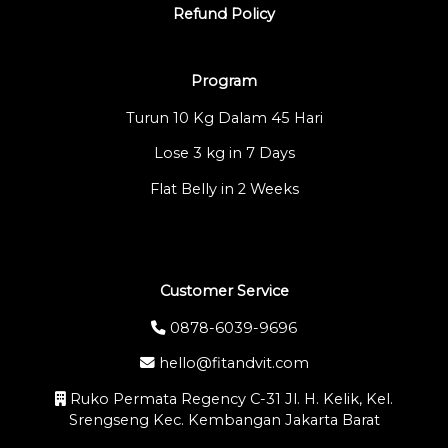
Refund Policy
Program
Turun 10 Kg Dalam 45 Hari
Lose 3 kg in 7 Days
Flat Belly in 2 Weeks
Customer Service
0878-6039-9696
hello@fitandvit.com
Ruko Permata Regency C-31 Jl. H. Kelik, Kel.
Srengseng Kec. Kembangan Jakarta Barat