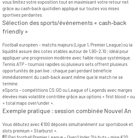
vous limitez votre exposition tout en maximisant votre retour net
grâce au cash‑back quotidien appliqué sur toutes vos mises
sportives perdantes.
Sélection des sports/événements « cash‑back
friendly »
Football européen – matchs majeurs (Ligue 1, Premier League) où la
liquidité assure des cotes stables autour de 1,90–2,10 ; idéal pour
appliquer une progression modérée avec faible risque systémique.
Tennis ATP – tournois rapides où plusieurs sets offrent plusieurs
opportunités de pari live ; chaque pari perdant bénéficie
immédiatement du cash‑back avant même que le match ne se
termine.
eSports – compétitions CS:GO ou League of Legends avec marges
élevées mais volatilité contrôlée grâce aux options « first blood » ou
« total maps over/under ».
Exemple pratique : session combinée Nouvel An
Vous débutez avec €100 déposés simultanément sur sportsbook et
slots premium « Starburst ».
1️⃣ Pari football Premier League – Over/Under 2½ buts – mise €20,