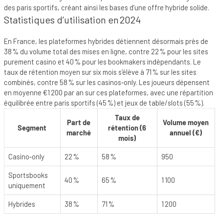
des paris sportifs, créant ainsi les bases d’une offre hybride solide.
Statistiques d’utilisation en 2024
En France, les plateformes hybrides détiennent désormais près de
38 % du volume total des mises en ligne, contre 22 % pour les sites
purement casino et 40 % pour les bookmakers indépendants. Le
taux de rétention moyen sur six mois s’élève à 71 % sur les sites
combinés, contre 58 % sur les casinos‑only. Les joueurs dépensent
en moyenne €1 200 par an sur ces plateformes, avec une répartition
équilibrée entre paris sportifs (45 %) et jeux de table/slots (55 %).
Taux de
Part de
Volume moyen
Segment
rétention (6
marché
annuel (€)
mois)
Casino‑only
22 %
58 %
950
Sportsbooks
40 %
65 %
1 100
uniquement
Hybrides
38 %
71 %
1 200