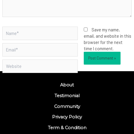
Name*
Save my name,
email, and website in this
browser for the next
Email*
time I comment.
Website
About
Testimonial
Community
Privacy Policy
Term & Condition