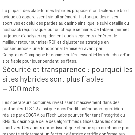
La plupart des plateformes hybrides proposent un tableau de bord
unique où apparaissent simultanément l’historique des mises
sportives et celui des parties au casino ainsi que le suivi détaillé du
cashback reçu chaque jour ou chaque semaine. Ce tableau permet
au joueur d’analyser rapidement quels segments génèrent le
meilleur retour sur mise (ROI) et d’ajuster sa stratégie en
conséquence – une fonctionnalité mise en avant par
ComptoirdeCampagne.Fr comme critère essentiel lors du choix d’un
site fiable pour jouer pendant les fêtes.
Sécurité et transparence : pourquoi les
sites hybrides sont plus fiables
— 300 mots
Les opérateurs combinés investissent massivement dans des
protocoles TLS 1‑3 ainsi que dans l’audit indépendant quotidien
réalisé par eCOGRA ou iTech Labs pour vérifier tant l’intégrité du
RNG du casino que celle des algorithmes utilisés dans les cotes
sportives. Ces audits garantissent que chaque spin ou chaque pari
respecte strictement un facteur aléatoire certifié conforme aux