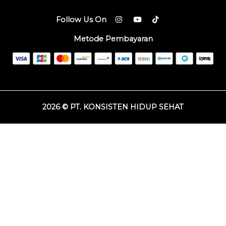
Follow Us On
Metode Pembayaran
2026 © PT. KONSISTEN HIDUP SEHAT