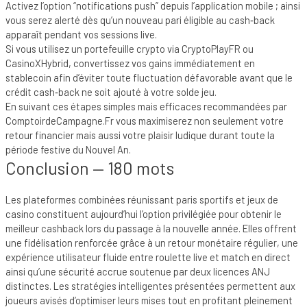
Activez l’option “notifications push” depuis l’application mobile ; ainsi
vous serez alerté dès qu’un nouveau pari éligible au cash‑back
apparaît pendant vos sessions live.
Si vous utilisez un portefeuille crypto via CryptoPlayFR ou
CasinoXHybrid, convertissez vos gains immédiatement en
stablecoin afin d’éviter toute fluctuation défavorable avant que le
crédit cash‑back ne soit ajouté à votre solde jeu.
En suivant ces étapes simples mais efficaces recommandées par
ComptoirdeCampagne.Fr vous maximiserez non seulement votre
retour financier mais aussi votre plaisir ludique durant toute la
période festive du Nouvel An.
Conclusion — 180 mots
Les plateformes combinées réunissant paris sportifs et jeux de
casino constituent aujourd’hui l’option privilégiée pour obtenir le
meilleur cashback lors du passage à la nouvelle année. Elles offrent
une fidélisation renforcée grâce à un retour monétaire régulier, une
expérience utilisateur fluide entre roulette live et match en direct
ainsi qu’une sécurité accrue soutenue par deux licences ANJ
distinctes. Les stratégies intelligentes présentées permettent aux
joueurs avisés d’optimiser leurs mises tout en profitant pleinement