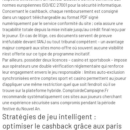
normes européennes ISO/IEC 27001 pour la sécurité informatique.
Concernant le cashback, chaque remboursement est consigné
dans un rapport téléchargeable au format PDF signé
numériquement par le service conformité du site ; cela assure une
traçabilité totale depuis la mise initiale jusqu’au crédit final reçu par
le joueur. En cas de litige, ces documents servent de preuve
irréfutable devant l’ANJ ou tout tribunal compétent – un avantage
majeur comparé aux sites mono‑offre où souvent aucune visibilité
n’est offerte sur ce type de programme incitatif.
Par ailleurs, posséder deux licences – casino et sportsbook – impose
aux opérateurs une double vérification réglementaire qui renforce
leur engagement envers le jeu responsable : limites auto‑exclusion
synchronisées entre comptes sport et casino permettent au joueur
d’appliquer une même restriction quel que soit l’endroit où il se
trouve sur la plateforme hybride. ComptoirdeCampagne.Fr
recommande systématiquement ces sites aux joueurs cherchant
une expérience sécurisée sans compromis pendant la période
festive du Nouvel An.
Stratégies de jeu intelligent :
optimiser le cashback grâce aux paris