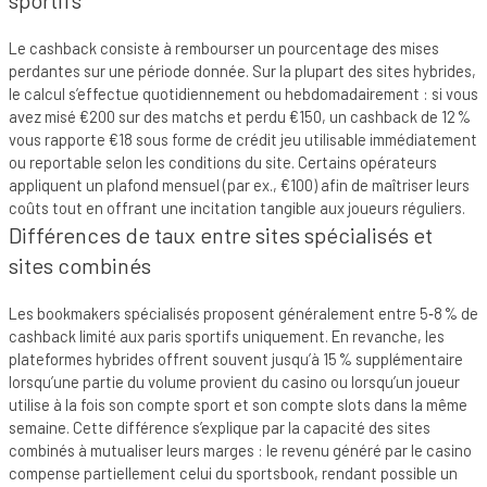
sportifs
Le cashback consiste à rembourser un pourcentage des mises
perdantes sur une période donnée. Sur la plupart des sites hybrides,
le calcul s’effectue quotidiennement ou hebdomadairement : si vous
avez misé €200 sur des matchs et perdu €150, un cashback de 12 %
vous rapporte €18 sous forme de crédit jeu utilisable immédiatement
ou reportable selon les conditions du site. Certains opérateurs
appliquent un plafond mensuel (par ex., €100) afin de maîtriser leurs
coûts tout en offrant une incitation tangible aux joueurs réguliers.
Différences de taux entre sites spécialisés et
sites combinés
Les bookmakers spécialisés proposent généralement entre 5‑8 % de
cashback limité aux paris sportifs uniquement. En revanche, les
plateformes hybrides offrent souvent jusqu’à 15 % supplémentaire
lorsqu’une partie du volume provient du casino ou lorsqu’un joueur
utilise à la fois son compte sport et son compte slots dans la même
semaine. Cette différence s’explique par la capacité des sites
combinés à mutualiser leurs marges : le revenu généré par le casino
compense partiellement celui du sportsbook, rendant possible un