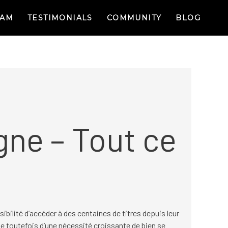
RAM
TESTIMONIALS
COMMUNITY
BLOG
gne – Tout ce
ibilité d’accéder à des centaines de titres depuis leur
e toutefois d’une nécessité croissante de bien se