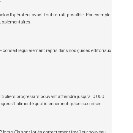
;
elon l’opérateur avant tout retrait possible. Par exemple
supplémentaires.
s – conseil régulièrement repris dans nos guides éditoriaux
ipliers progressifs pouvant atteindre jusqu’à 10 000
 progressif alimenté quotidiennement grâce aux mises
lorsqu’ils sont joués correctement (meilleur nouveau