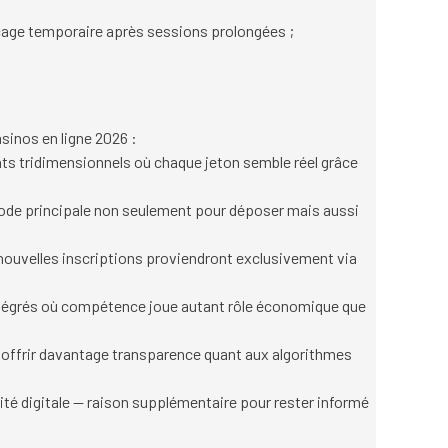
cage temporaire après sessions prolongées ;
sinos en ligne 2026 :
ts tridimensionnels où chaque jeton semble réel grâce
ode principale non seulement pour déposer mais aussi
 nouvelles inscriptions proviendront exclusivement via
intégrés où compétence joue autant rôle économique que
 offrir davantage transparence quant aux algorithmes
é digitale — raison supplémentaire pour rester informé