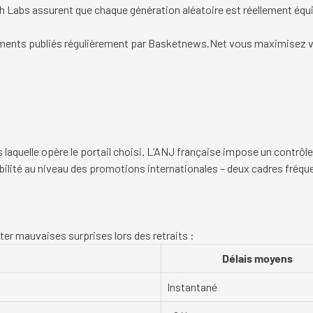
ch Labs assurent que chaque génération aléatoire est réellement éq
ements publiés régulièrement par Basketnews.Net vous maximisez v
 laquelle opère le portail choisi. L’ANJ française impose un contrôle 
bilité au niveau des promotions internationales – deux cadres fréq
er mauvaises surprises lors des retraits :
Délais moyens
Instantané