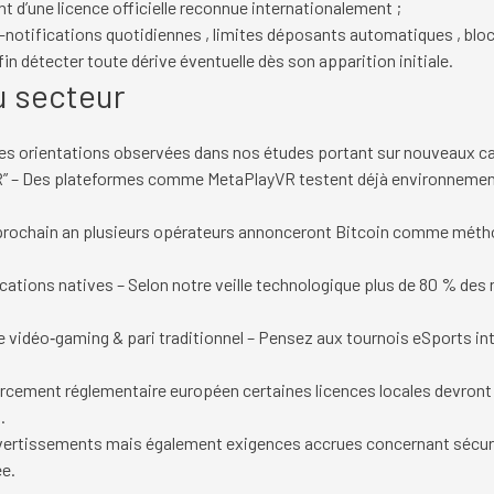
 d’une licence officielle reconnue internationalement ;
otifications quotidiennes , limites déposants automatiques , blo
n détecter toute dérive éventuelle dès son apparition initiale.
u secteur
des orientations observées dans nos études portant sur nouveaux ca
 VR” – Des plateformes comme MetaPlayVR testent déjà environnemen
 prochain an plusieurs opérateurs annonceront Bitcoin comme méth
cations natives – Selon notre veille technologique plus de 80 % des
ie vidéo‑gaming & pari traditionnel – Pensez aux tournois eSports 
rcement réglementaire européen certaines licences locales devront
.
vertissements mais également exigences accrues concernant sécurit
ée.