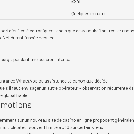
≤24h
Quelques minutes
s portefeuilles électroniques tandis que ceux souhaitant rester an
Net durant l’année écoulée.
 surgit pendant une session intense :
nstantanée WhatsApp ou assistance téléphonique dédiée .
uels il faut envisager un autre opérateur – observation récurrente 
 global fiable.
romotions
ment sur un nouveau site de casino en ligne proposent généraleme
multiplicateur souvent limité à x30 sur certains jeux ;