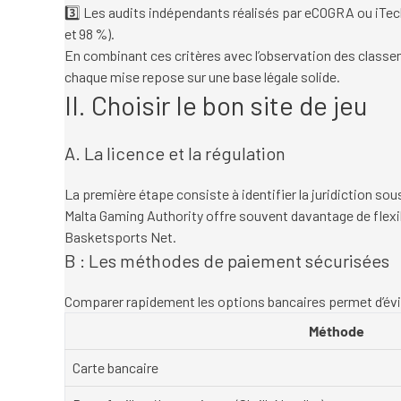
3️⃣ Les audits indépendants réalisés par eCOGRA ou iTe
et 98 %).
En combinant ces critères avec l’observation des class
chaque mise repose sur une base légale solide.
II. Choisir le bon site de jeu
A. La licence et la régulation
La première étape consiste à identifier la juridiction sous
Malta Gaming Authority offre souvent davantage de flexi
Basketsports Net.
B : Les méthodes de paiement sécurisées
Comparer rapidement les options bancaires permet d’évit
Méthode
Carte bancaire