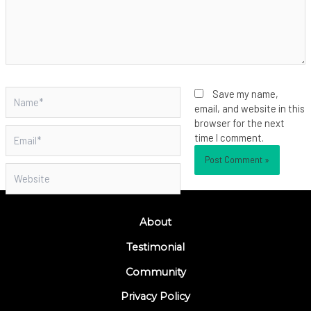
Name*
Save my name,
email, and website in this
browser for the next
Email*
time I comment.
Website
About
Testimonial
Community
Privacy Policy