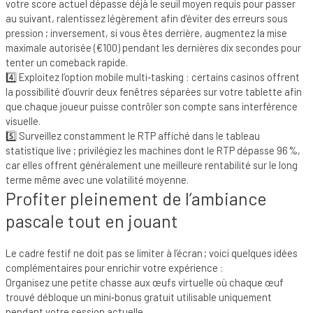
votre score actuel dépasse déjà le seuil moyen requis pour passer
au suivant, ralentissez légèrement afin d’éviter des erreurs sous
pression ; inversement, si vous êtes derrière, augmentez la mise
maximale autorisée (€100) pendant les dernières dix secondes pour
tenter un comeback rapide.
4️⃣ Exploitez l’option mobile multi‑tasking : certains casinos offrent
la possibilité d’ouvrir deux fenêtres séparées sur votre tablette afin
que chaque joueur puisse contrôler son compte sans interférence
visuelle.
5️⃣ Surveillez constamment le RTP affiché dans le tableau
statistique live ; privilégiez les machines dont le RTP dépasse 96 %,
car elles offrent généralement une meilleure rentabilité sur le long
terme même avec une volatilité moyenne.
Profiter pleinement de l’ambiance
pascale tout en jouant
Le cadre festif ne doit pas se limiter à l’écran ; voici quelques idées
complémentaires pour enrichir votre expérience :
Organisez une petite chasse aux œufs virtuelle où chaque œuf
trouvé débloque un mini‑bonus gratuit utilisable uniquement
pendant votre session actuelle.