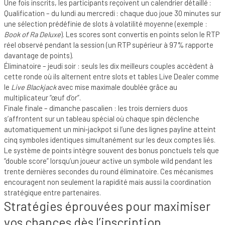
Une fois inscrits, les participants reçoivent un calendrier détaillé :
Qualification – du lundi au mercredi : chaque duo joue 30 minutes sur
une sélection prédéfinie de slots à volatilité moyenne (exemple :
Book of Ra Deluxe
). Les scores sont convertis en points selon le RTP
réel observé pendant la session (un RTP supérieur à 97 % rapporte
davantage de points).
Éliminatoire – jeudi soir : seuls les dix meilleurs couples accèdent à
cette ronde où ils alternent entre slots et tables Live Dealer comme
le
Live Blackjack
avec mise maximale doublée grâce au
multiplicateur “œuf d’or”.
Finale finale – dimanche pascalien : les trois derniers duos
s’affrontent sur un tableau spécial où chaque spin déclenche
automatiquement un mini‑jackpot si l’une des lignes payline atteint
cinq symboles identiques simultanément sur les deux comptes liés.
Le système de points intègre souvent des bonus ponctuels tels que
“double score” lorsqu’un joueur active un symbole wild pendant les
trente dernières secondes du round éliminatoire. Ces mécanismes
encouragent non seulement la rapidité mais aussi la coordination
stratégique entre partenaires.
Stratégies éprouvées pour maximiser
vos chances dès l’inscription