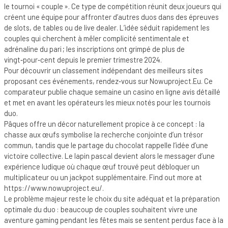
le tournoi « couple ». Ce type de compétition réunit deux joueurs qui
créent une équipe pour affronter d’autres duos dans des épreuves
de slots, de tables ou de live dealer. L’idée séduit rapidement les
couples qui cherchent à mêler complicité sentimentale et
adrénaline du pari ; les inscriptions ont grimpé de plus de
vingt‑pour‑cent depuis le premier trimestre 2024.
Pour découvrir un classement indépendant des meilleurs sites
proposant ces événements, rendez‑vous sur Nowuproject.Eu. Ce
comparateur publie chaque semaine un casino en ligne avis détaillé
et met en avant les opérateurs les mieux notés pour les tournois
duo.
Pâques offre un décor naturellement propice à ce concept : la
chasse aux œufs symbolise la recherche conjointe d’un trésor
commun, tandis que le partage du chocolat rappelle l’idée d’une
victoire collective. Le lapin pascal devient alors le messager d’une
expérience ludique où chaque œuf trouvé peut débloquer un
multiplicateur ou un jackpot supplémentaire. Find out more at
https://www.nowuproject.eu/
.
Le problème majeur reste le choix du site adéquat et la préparation
optimale du duo : beaucoup de couples souhaitent vivre une
aventure gaming pendant les fêtes mais se sentent perdus face à la