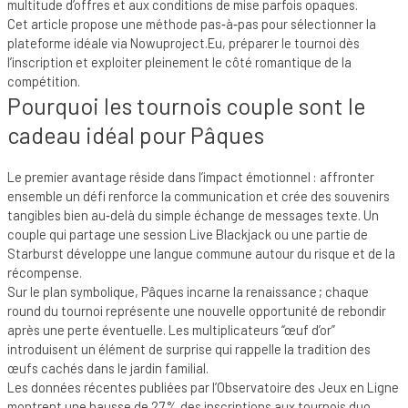
multitude d’offres et aux conditions de mise parfois opaques.
Cet article propose une méthode pas‑à‑pas pour sélectionner la
plateforme idéale via Nowuproject.Eu, préparer le tournoi dès
l’inscription et exploiter pleinement le côté romantique de la
compétition.
Pourquoi les tournois couple sont le
cadeau idéal pour Pâques
Le premier avantage réside dans l’impact émotionnel : affronter
ensemble un défi renforce la communication et crée des souvenirs
tangibles bien au‑delà du simple échange de messages texte. Un
couple qui partage une session Live Blackjack ou une partie de
Starburst développe une langue commune autour du risque et de la
récompense.
Sur le plan symbolique, Pâques incarne la renaissance ; chaque
round du tournoi représente une nouvelle opportunité de rebondir
après une perte éventuelle. Les multiplicateurs “œuf d’or”
introduisent un élément de surprise qui rappelle la tradition des
œufs cachés dans le jardin familial.
Les données récentes publiées par l’Observatoire des Jeux en Ligne
montrent une hausse de 27 % des inscriptions aux tournois duo