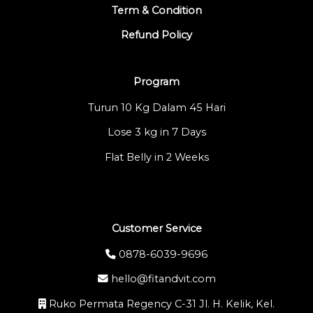
Term & Condition
Refund Policy
Program
Turun 10 Kg Dalam 45 Hari
Lose 3 kg in 7 Days
Flat Belly in 2 Weeks
Customer Service
0878-6039-9696
hello@fitandvit.com
Ruko Permata Regency C-31 Jl. H. Kelik, Kel.