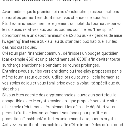
Avant même que le premier spin ne s’enclenche, plusieurs actions
concrètes permettent d’optimiser vos chances de succès :
Étudiez minutieusement le règlement complet du tournoi ; repérez
les clauses relatives aux bonus cachés comme les “free spins”
conditionnés à un dépôt minimum de €20 ou aux exigences de mise
(wagering) limitées à 20x au lieu du standard 35x habituel sur les
casinos classiques.
Créez un plan financier commun : définissez un budget quotidien
(par exemple €50) et un plafond mensuel (€500) afin d’éviter toute
surcharge émotionnelle pendant les rounds prolongés.
Entraînez‑vous sur les versions démo ou free‑play proposées par le
même fournisseur que celui utilisé lors du tournoi ; cela harmonise
vos styles de jeu et vous familiarise avec la volatilité spécifique du
slot choisi.
Si vous êtes adepte des cryptomonnaies, ouvrez un portefeuille
compatible avec le crypto casino en ligne proposé par votre site
cible ; cela réduit considérablement les délais de dépôt et vous
permet d’utiliser instantanément vos fonds pour profiter des
promotions “cashback” offertes uniquement aux joueurs crypto.
Activez les notifications mobiles afin d’être informé dès qu’un round