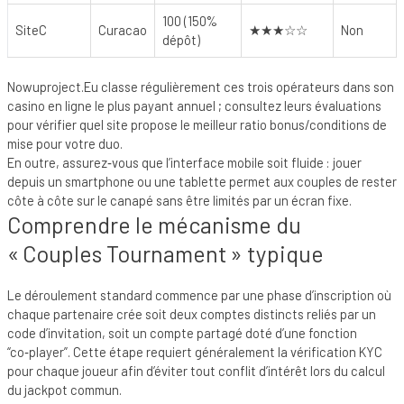
100 (150%
SiteC
Curacao
★★★☆☆
Non
dépôt)
Nowuproject.Eu classe régulièrement ces trois opérateurs dans son
casino en ligne le plus payant annuel ; consultez leurs évaluations
pour vérifier quel site propose le meilleur ratio bonus/conditions de
mise pour votre duo.
En outre, assurez‑vous que l’interface mobile soit fluide : jouer
depuis un smartphone ou une tablette permet aux couples de rester
côte à côte sur le canapé sans être limités par un écran fixe.
Comprendre le mécanisme du
« Couples Tournament » typique
Le déroulement standard commence par une phase d’inscription où
chaque partenaire crée soit deux comptes distincts reliés par un
code d’invitation, soit un compte partagé doté d’une fonction
“co‑player”. Cette étape requiert généralement la vérification KYC
pour chaque joueur afin d’éviter tout conflit d’intérêt lors du calcul
du jackpot commun.