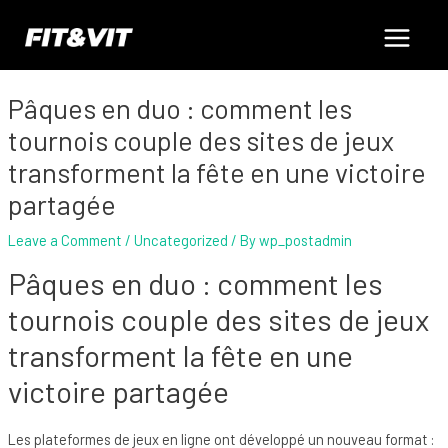
Skip
Post
Main
to
navigation
content
Menu
Pâques en duo : comment les
tournois couple des sites de jeux
transforment la fête en une victoire
partagée
Leave a Comment
/
Uncategorized
/ By
wp_postadmin
Pâques en duo : comment les
tournois couple des sites de jeux
transforment la fête en une
victoire partagée
Les plateformes de jeux en ligne ont développé un nouveau format :