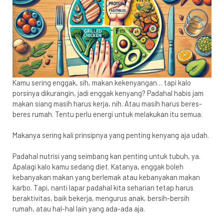
Kamu sering enggak, sih, makan kekenyangan… tapi kalo
porsinya dikurangin, jadi enggak kenyang? Padahal habis jam
makan siang masih harus kerja, nih. Atau masih harus beres-
beres rumah. Tentu perlu energi untuk melakukan itu semua.
Makanya sering kali prinsipnya yang penting kenyang aja udah.
Padahal nutrisi yang seimbang kan penting untuk tubuh, ya.
Apalagi kalo kamu sedang diet. Katanya, enggak boleh
kebanyakan makan yang berlemak atau kebanyakan makan
karbo. Tapi, nanti lapar padahal
kita seharian tetap harus
beraktivitas, baik bekerja, mengurus anak, bersih-bersih
rumah, atau hal-hal lain yang ada-ada aja.